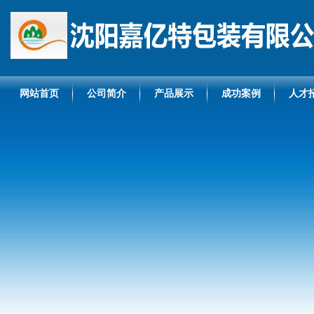
网站首页
公司简介
产品展示
成功案例
人才