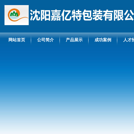
网站首页
公司简介
产品展示
成功案例
人才