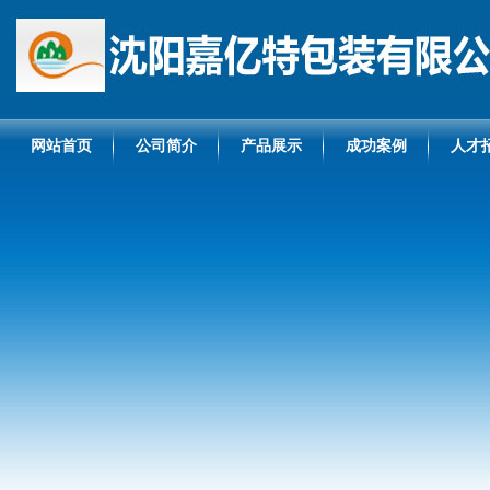
网站首页
公司简介
产品展示
成功案例
人才