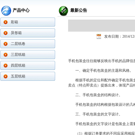
产品中心
最新公告
彩箱
异形箱
发布日期：2014/12/
二层纸卷
三层纸箱
手机包装盒往往能够反映出手机的品牌信
四层纸箱
一、确定手机包装盒的主题和风格。
五层纸箱
根据手机的定位和配件确定手机包装盒
卖点（特点即卖点）提炼出来，体现产品
二、手机包装盒的结构设计。
手机包装盒的结构根据包装设计的几种
三、手机包装盒的文字设计。
手机包装盒的文字设计是包装盒上需要体
（1）根据订单要求的不同应采用相应