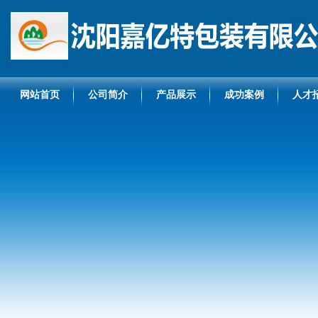
网站首页
公司简介
产品展示
成功案例
人才