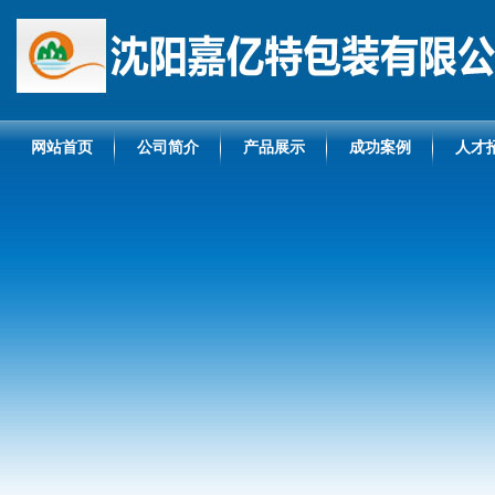
网站首页
公司简介
产品展示
成功案例
人才