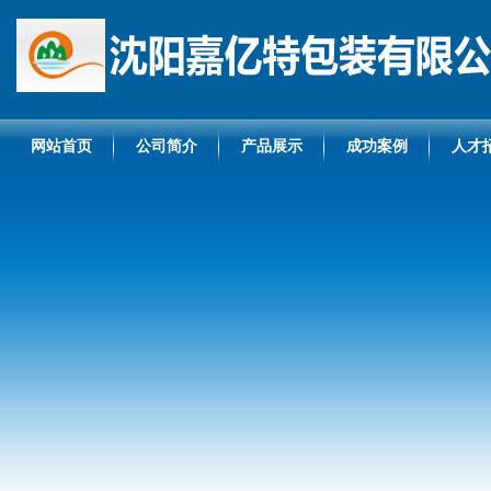
网站首页
公司简介
产品展示
成功案例
人才