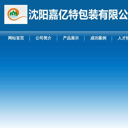
网站首页
公司简介
产品展示
成功案例
人才