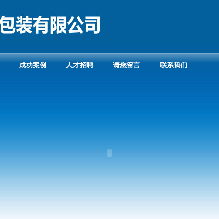
成功案例
人才招聘
请您留言
联系我们