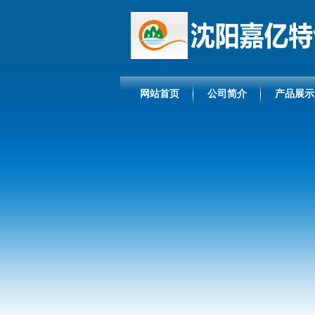
网站首页
公司简介
产品展示