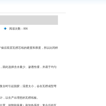
阅读次数：806
干燥后双层瓦楞芯纸的硬度和厚度，所以比同样
化，因此选择含水量少、渗透性缓，并易于均匀
在复合时引起脱胶；湿度太小，会在瓦楞成型弯
计，以生产出理想的瓦楞纸板。
的位置、间隙和风量）和加热系统；复合后的瓦