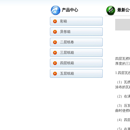
产品中心
最新公
彩箱
异形箱
二层纸卷
三层纸箱
四层瓦楞
四层纸箱
厚度的三
1.四层
五层纸箱
（1）瓦
涂布的瓦
（2）在
（3）压
曲时使楞
（4）四
（5）在