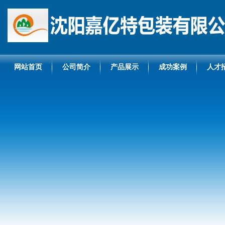
网站首页
公司简介
产品展示
成功案例
人才