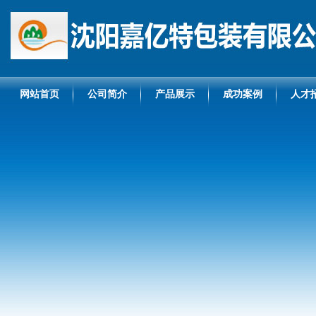
网站首页
公司简介
产品展示
成功案例
人才