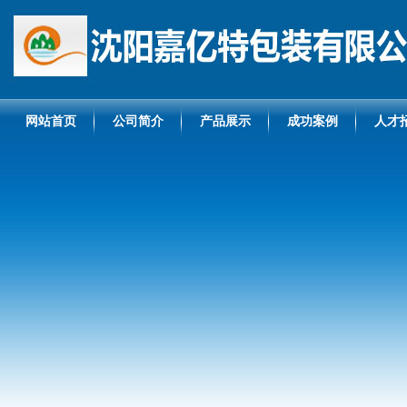
网站首页
公司简介
产品展示
成功案例
人才