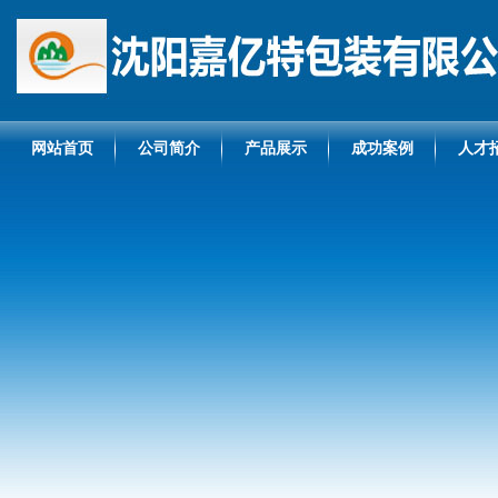
网站首页
公司简介
产品展示
成功案例
人才